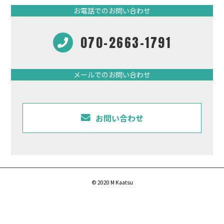
お電話でのお問い合わせ
070-2663-1791
メールでのお問い合わせ
お問い合わせ
© 2020 M Kaatsu