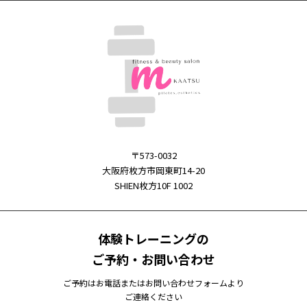
〒573-0032
大阪府枚方市岡東町14-20
SHIEN枚方10F 1002
体験トレーニングの
ご予約・お問い合わせ
ご予約はお電話またはお問い合わせフォームより
ご連絡ください