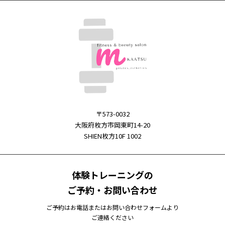
〒573-0032
大阪府枚方市岡東町14-20
SHIEN枚方10F 1002
体験トレーニングの
ご予約・お問い合わせ
ご予約はお電話またはお問い合わせフォームより
ご連絡ください