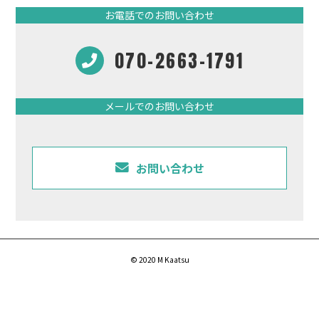
お電話でのお問い合わせ
070-2663-1791
メールでのお問い合わせ
お問い合わせ
© 2020 M Kaatsu