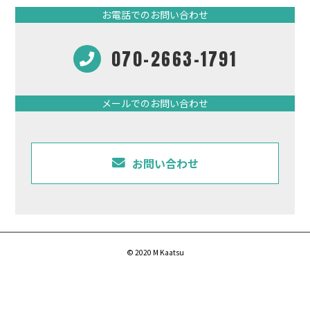
お電話でのお問い合わせ
070-2663-1791
メールでのお問い合わせ
お問い合わせ
© 2020 M Kaatsu