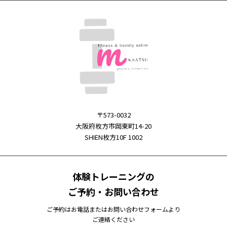
〒573-0032
大阪府枚方市岡東町14-20
SHIEN枚方10F 1002
体験トレーニングの
ご予約・お問い合わせ
ご予約はお電話またはお問い合わせフォームより
ご連絡ください