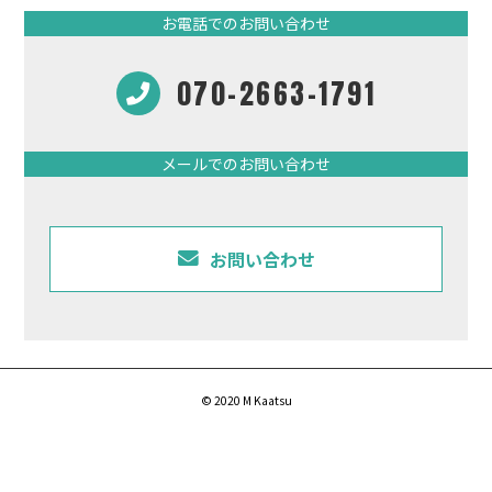
お電話でのお問い合わせ
070-2663-1791
メールでのお問い合わせ
お問い合わせ
© 2020 M Kaatsu