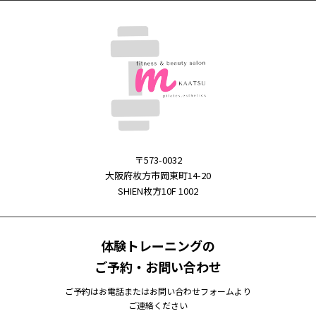
〒573-0032
大阪府枚方市岡東町14-20
SHIEN枚方10F 1002
体験トレーニングの
ご予約・お問い合わせ
ご予約はお電話またはお問い合わせフォームより
ご連絡ください