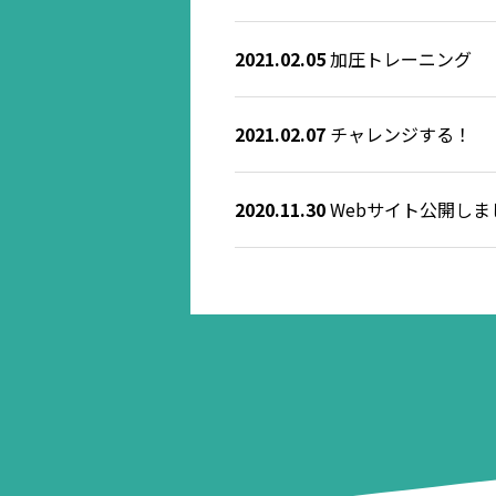
2021.02.05
加圧トレーニング
2021.02.07
チャレンジする！
2020.11.30
Webサイト公開しま