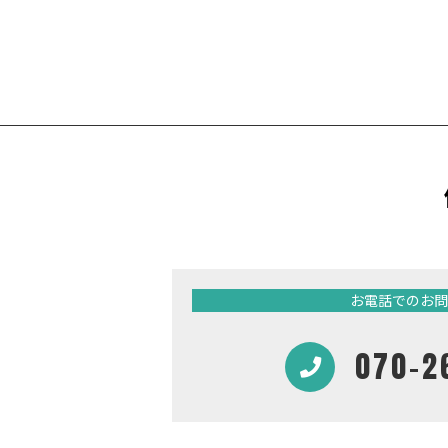
お電話でのお問
070-2