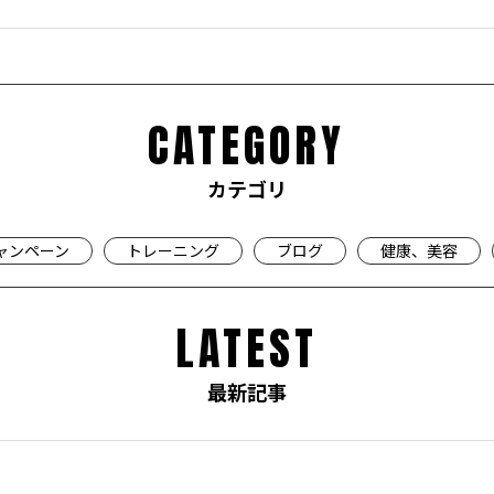
CATEGORY
カテゴリ
ャンペーン
トレーニング
ブログ
健康、美容
LATEST
最新記事