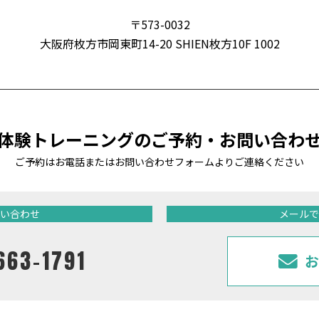
〒573-0032
大阪府枚方市岡東町14-20
SHIEN枚方10F 1002
体験トレーニングの
ご予約・お問い合わ
ご予約はお電話またはお問い合わせフォームより
ご連絡ください
い合わせ
メールで
663-1791
お