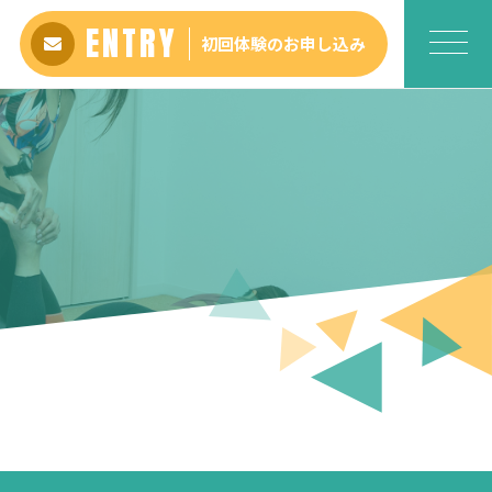
ENTRY
初回体験のお申し込み