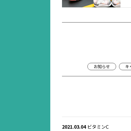
お知らせ
キ
2021.03.04
ビタミンC