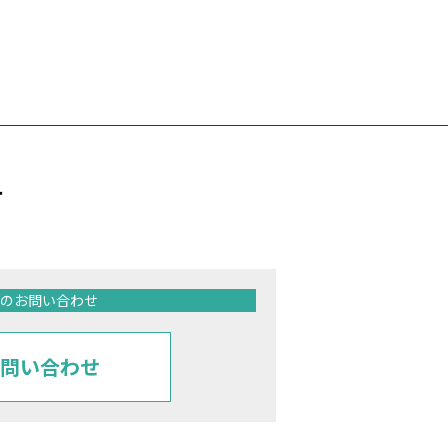
せ
のお問い合わせ
問い合わせ