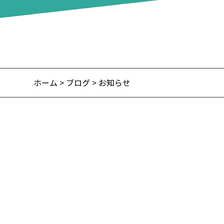
ホーム
>
ブログ
> お知らせ