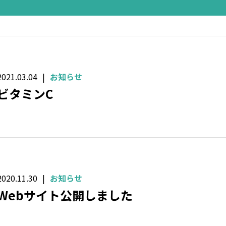
2021.03.04
お知らせ
ビタミンC
2020.11.30
お知らせ
Webサイト公開しました