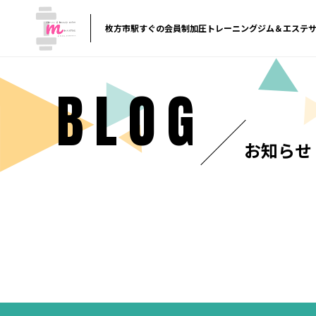
枚方市駅すぐの会員制加圧トレーニングジム＆エステ
BLOG
お知らせ